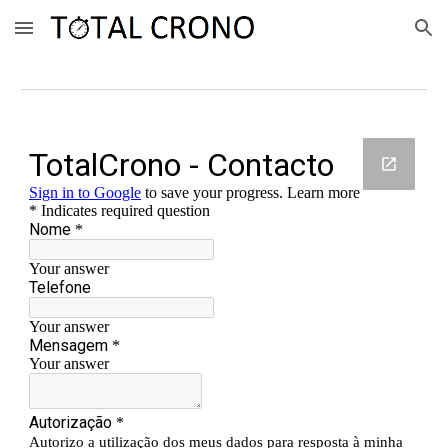
Skip to main content
Skip to navigation