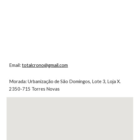
Email: 
totalcrono@gmail.com
Morada: Urbanização de São Domingos, Lote 3, Loja X. 
2350-715 Torres Novas