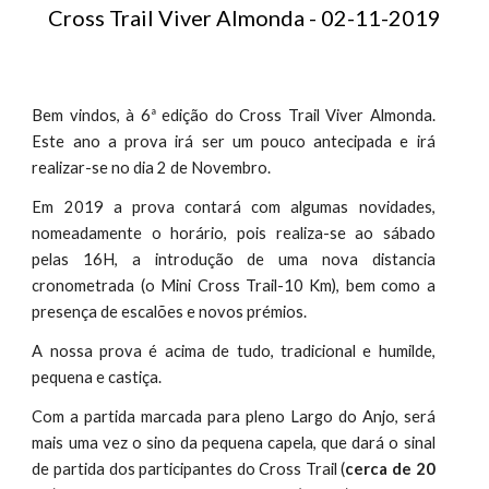
Cross Trail Viver Almonda - 02-11-2019
Bem vindos, à 6ª edição do Cross Trail Viver Almonda.
Este ano a prova irá ser um pouco antecipada e irá
realizar-se no dia 2 de Novembro.
Em 2019 a prova contará com algumas novidades,
nomeadamente o horário, pois realiza-se ao sábado
pelas 16H, a introdução de uma nova distancia
cronometrada (o Mini Cross Trail-10 Km), bem como a
presença de escalões e novos prémios.
A nossa prova é acima de tudo, tradicional e humilde,
pequena e castiça.
Com a partida marcada para pleno Largo do Anjo, será
mais uma vez o sino da pequena capela, que dará o sinal
de partida dos participantes do Cross Trail (
cerca de 20