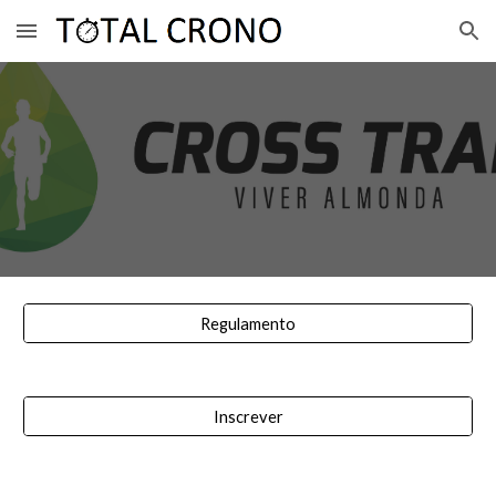
Skip to main content
Skip to navigation
Regulamento
Inscrever