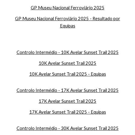
GP Museu Nacional Ferroviário 2025
GP Museu Nacional Ferroviário 2025 - Resultado por
Equipas
Controlo Intermédio - 10K Avelar Sunset Trail 2025
10K Avelar Sunset Trail 2025
10K Avelar Sunset Trail 2025 - Equipas
Controlo Intermédio - 17K Avelar Sunset Trail 2025
17K Avelar Sunset Trail 2025
17K Avelar Sunset Trail 2025 - Equipas
Controlo Intermédio - 30K Avelar Sunset Trail 2025