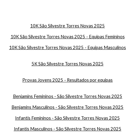
10K São Silvestre Torres Novas 2025
10K São Silvestre Torres Novas 2025 - Equipas Femininos
10K São Silvestre Torres Novas 2025 - Equi
pas Masculinos
5K
São Silvestre Torres Novas 2025
Provas Jovens 2025 - Resultados por equipas
Benjamins Femininos - São Silvestre Torres Novas 202
5
Benjamins Masculinos - São Silvestre Torres Novas 202
5
Infantis
Femininos - São Silvestre Torres Novas 202
5
Infantis
Masculinos - São Silvestre Torres Novas 202
5