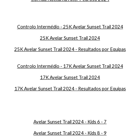
Controlo Intermédio - 25K Avelar Sunset Trail 2024
25K Avelar Sunset Trail 2024
25K Avelar Sunset Trail 2024 - Resultados por Equipas
Controlo Intermédio - 17K Avelar Sunset Trail 2024
17K Avelar Sunset Trail 2024
17K Avelar Sunset Trail 2024 - Resultados por Equipas
Avelar Sunset Trail 2024 - Kids 6 - 7
Avelar Sunset Trail 2024 - Kids 8 - 9