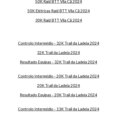
50K Raid BTT Vila Cã 2024
50K Elétricas Raid BTT Vila Cã 2024
3
0K Raid BTT Vila Cã 2024
Controlo Intermédio - 32K Trail da Ladeia 2024
32K Trail da Ladeia 2024
Resultado Equipas - 32K Trail da Ladeia 2024
Controlo Intermédio -
20
K Trail da Ladeia 2024
20
K Trail da Ladeia 2024
Resultado Equipas -
20
K Trail da Ladeia 2024
Controlo Intermédio - 13K Trail da Ladeia 2024