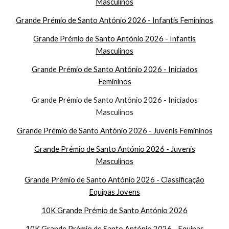
Masculinos
Grande Prémio de Santo António 2026 - Infantis Femininos
Grande Prémio de Santo António 2026 - Infantis
Masculinos
Grande Prémio de Santo António 2026 - Iniciados
Femininos
Grande Prémio de Santo António 2026 - Iniciados
Masculinos
Grande Prémio de Santo António 2026 - Juvenis Femininos
Grande Prémio de Santo António 2026 - Juvenis
Masculinos
Grande Prémio de Santo António 2026 - Classificação
Equipas Jovens
10K Grande Prémio de Santo António 2026
10K Grande Prémio de Santo António 2026 - Equipas