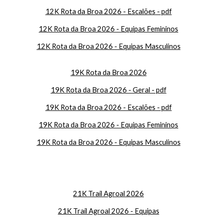
12K Rota da Broa 2026 - Escalões - pdf
12K Rota da Broa 2026 - Equipas Femininos
12K Rota da Broa 2026 - Equipas Masculinos
19K Rota da Broa 2026
19K Rota da Broa 2026 - Geral - pdf
19K Rota da Broa 2026 - Escalões - pdf
19K Rota da Broa 2026 - Equipas Femininos
19K Rota da Broa 2026 - Equipas Masculinos
21K Trail Agroal 2026
21K Trail Agroal 2026 - Equipas