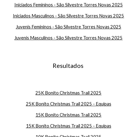
Iniciados Femininos - São Silvestre Torres Novas 202
5
Iniciados Masculinos - São Silvestre Torres Novas 202
5
Juvenis Femininos - São Silvestre Torres Novas 202
5
Juvenis Masculinos - São Silvestre Torres Novas 202
5
Resultados
25K Bonito Christmas Trail 2025
25K Bonito Christmas Trail 2025 - Equipas
1
5K Bonito Christmas Trail 2025
1
5K Bonito Christmas Trail 2025 - Equipas
10
K Bonito Christmas Trail 2025