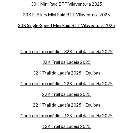
30K Mini Raid BTT Vilaventura 2025
30K E-Bikes Mini Raid BTT Vilaventura 2025
30K Single-Speed Mini Raid BTT Vilaventura 2025
Controlo Intermédio - 32K Trail da Ladeia 2025
32K Trail da Ladeia 2025
32K Trail da Ladeia 2025 - Equipas
Controlo Intermédio - 22K Trail da Ladeia 2025
22K Trail da Ladeia 2025
22
K Trail da Ladeia 2025 - Equipas
Controlo Intermédio - 13K Trail da Ladeia 2025
13K Trail da Ladeia 2025