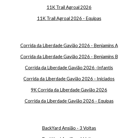
1
1K Trail Agroal 2026
1
1K Trail Agroal 2026 - Equipas
Corrida da Liberdade Gavião 2026 - Benjamins A
Corrida da Liberdade Gavião 2026 - Benjamins B
Corrida da Liberdade Gavião 2026 -Infantis
Corrida da Liberdade Gavião 2026 - Iniciados
9K Corrida da Liberdade Gavião 2026
Corrida da Liberdade Gavião 2026 - Equipas
BackYard Ansião - 3 Voltas