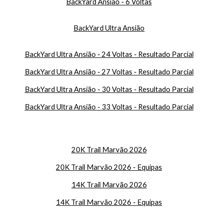
BackYard Ansião - 6 Voltas
BackYard Ultra Ansião
BackYard Ultra Ansião - 24 Voltas - Resultado Parcial
BackYard Ultra Ansião - 27 Voltas - Resultado Parcial
BackYard Ultra Ansião - 30 Voltas - Resultado Parcial
BackYard Ultra Ansião - 33 Voltas - Resultado Parcial
20K Trail Marvão 2026
20K Trail Marvão 2026 - Equipas
14
K Trail Marvão 2026
14
K Trail Marvão 2026 - Equipas