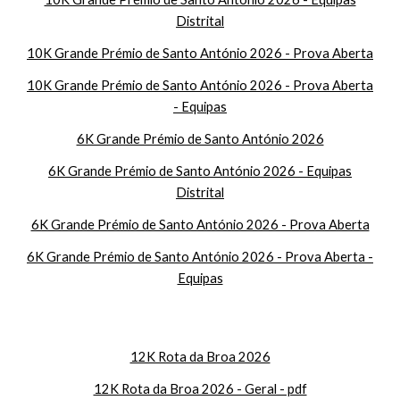
Distrital
10K Grande Prémio de Santo António 2026 - Prova Aberta
10K Grande Prémio de Santo António 2026 - Prova Aberta
- Equipas
6K Grande Prémio de Santo António 2026
6K Grande Prémio de Santo António 2026 - Equipas
Distrital
6K Grande Prémio de Santo António 2026 - Prova Aberta
6K Grande Prémio de Santo António 2026 - Prova Aberta -
Equipas
12K Rota da Broa 2026
12K Rota da Broa 2026 - Geral - pdf