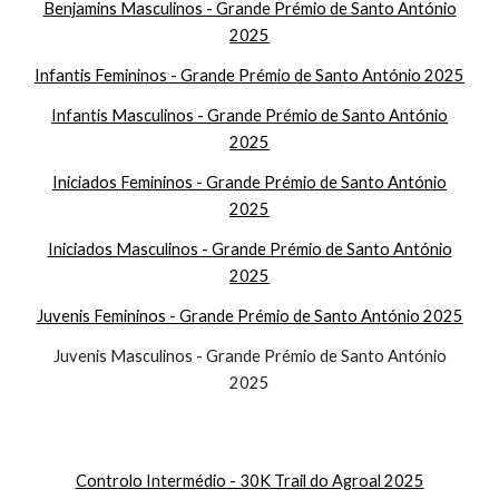
Benjamins Masculinos - Grande Prémio de Santo António
2025
Infantis Femininos - Grande Prémio de Santo António 2025
Infantis Masculinos - Grande Prémio de Santo António
2025
Iniciados Femininos - Grande Prémio de Santo António
2025
Iniciados Masculinos - Grande Prémio de Santo António
2025
Juvenis Femininos - Grande Prémio de Santo António 2025
Juvenis Masculinos - Grande Prémio de Santo António
2025
Controlo Intermédio - 30K Trail do Agroal 2025