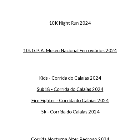
10K Night Run 2024
10k G.P. A. Museu Nacional Ferroviários 2024
Kids - Corrida do Calaias 2024
Sub18 - Corrida do Calaias 2024
Fire Fighter - Corrida do Calaias 2024
5k - Corrida do Calaias 2024
Corrida Nocturna Alter Pedroso 2024