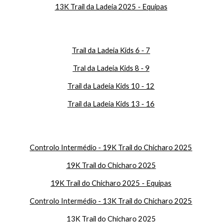
1
3K Trail da Ladeia 2025 - Equipas
Trail da Ladeia Kids 6 - 7
Tral da Ladeia Kids 8 - 9
Trail da Ladeia Kids 10 - 12
Trail da Ladeia Kids 13 - 16
Controlo Intermédio - 19K Trail do Chicharo 2025
19K Trail do Chicharo 2025
19K Trail do Chicharo 2025 - Equipas
Controlo Intermédio - 13K Trail do Chicharo 2025
13K Trail do Chicharo 2025