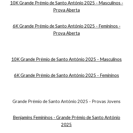
10K Grande Prémio de Santo António 2025 - Masculinos -
Prova Aberta
6K Grande Prémio de Santo António 2025 - Femininos -
Prova Aberta
10K Grande Prémio de Santo António 2025 - Masculinos
6K Grande Prémio de Santo António 2025 - Femininos
Grande Prémio de Santo António 2025 - Provas Jovens
Benjamins Femininos - Grande Prémio de Santo António
2025