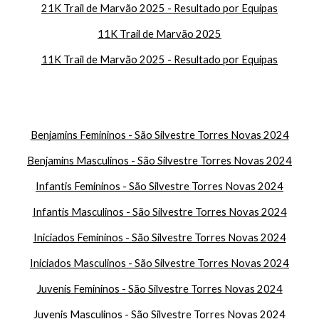
21K Trail de Marvão 2025 - Resultado por Equipas
11K Trail de Marvão 2025
11K Trail de Marvão 2025 - Resultado por Equipas
Benjamins Femininos - São Silvestre Torres Novas 2024
Benjamins Masculinos - São Silvestre Torres Novas 2024
Infantis
Femininos - São Silvestre Torres Novas 2024
Infantis
Masculinos - São Silvestre Torres Novas 2024
Iniciados Femininos - São Silvestre Torres Novas 2024
Iniciados Masculinos - São Silvestre Torres Novas 2024
Juvenis Femininos - São Silvestre Torres Novas 2024
Juvenis Masculinos - São Silvestre Torres Novas 2024