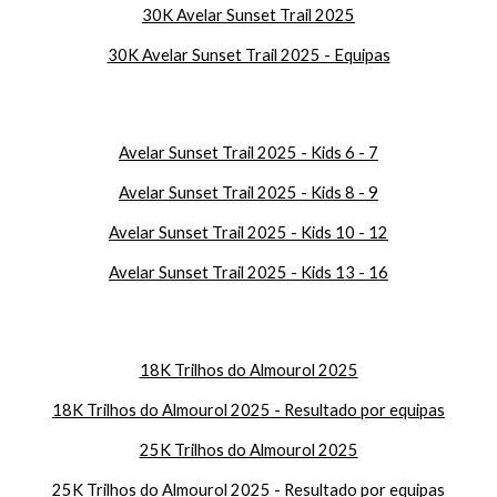
30K Avelar Sunset Trail 2025
30K Avelar Sunset Trail 2025 - Equipas
Avelar Sunset Trail 2025 - Kids 6 - 7
Avelar Sunset Trail 2025 - Kids 8 - 9
Avelar Sunset Trail 2025 - Kids 10 - 12
Avelar Sunset Trail 2025 - Kids 13 - 16
18K Trilhos do Almourol 2025
18K Trilhos do Almourol 2025 - Resultado por equipas
25K Trilhos do Almourol 2025
25K Trilhos do Almourol 2025 - Resultado por equipas