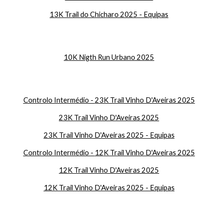
13K Trail do Chicharo 2025 - Equipas
10K Nigth Run Urbano 2025
Controlo Intermédio -
23K Trail Vinho D'Aveiras 2025
23K Trail Vinho D'Aveiras 2025
23K Trail Vinho D'Aveiras 2025 - Equipas
Controlo Intermédio -
12
K Trail Vinho D'Aveiras 2025
12K Trail Vinho D'Aveiras 2025
12K Trail Vinho D'Aveiras 2025 - Equipa
s