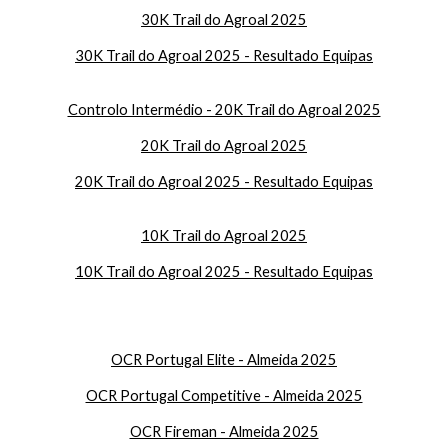
30K Trail do Agroal 2025
30K Trail do Agroal 2025 - Resultado Equipas
Controlo Intermédio - 20K Trail do Agroal 2025
20K Trail do Agroal 2025
2
0K Trail do Agroal 2025 - Resultado Equipas
10K Trail do Agroal 2025
1
0K Trail do Agroal 2025 - Resultado Equipas
OCR Portugal Elite - Almeida 2025
OCR Portugal Competitive - Almeida 2025
OCR Fireman - Almeida 2025