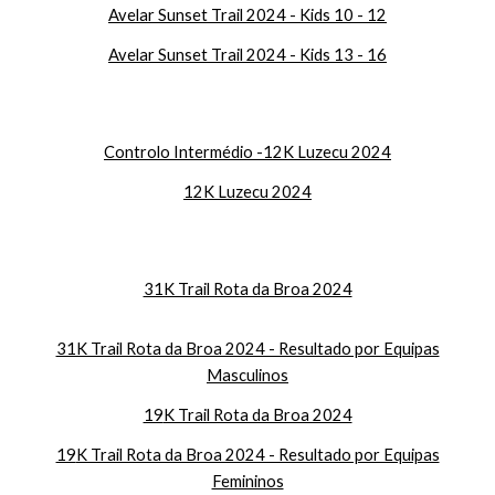
Avelar Sunset Trail 2024 - Kids 10 - 12
Avelar Sunset Trail 2024 - Kids 13 - 16
Controlo Intermédio -
12K Luzecu 2024
12K Luzecu 2024
31K Trail Rota da Broa 2024
31K Trail Rota da Broa 2024 - Resultado por Equipas
Masculinos
19
K Trail Rota da Broa 2024
19
K Trail Rota da Broa 2024 - Resultado por Equipas
Femininos