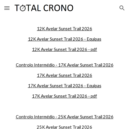
Skip to main content
Skip to navigation
12K
Avelar Sunset Trail 2026
12K Avelar Sunset Trail 2026 - Equipas
12K Avelar Sunset Trail 2026 - pdf
Controlo Intermédio -
17K Avelar Sunset Trail 2026
1
7
K Avelar Sunset Trail 2026
1
7
K Avelar Sunset Trail 2026 - Equipas
17
K Avelar Sunset Trail 2026 - pdf
Controlo Intermédio - 25K Avelar Sunset Trail 2026
25K Avelar Sunset Trail 2026