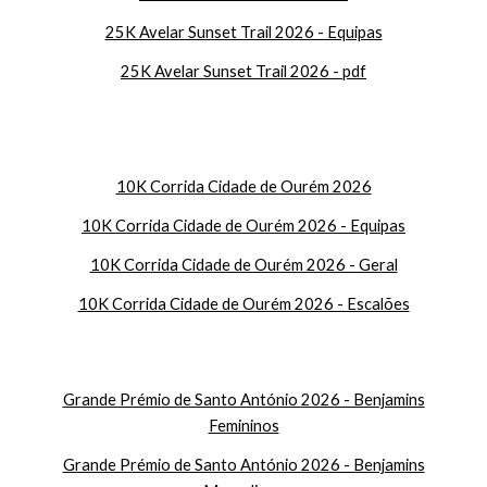
25K Avelar Sunset Trail 2026 - Equipas
25
K Avelar Sunset Trail 2026 - pdf
10K Corrida Cidade de Ourém 2026
10K Corrida Cidade de Ourém 2026 - Equipas
10K Corrida Cidade de Ourém 2026 - Geral
10K Corrida Cidade de Ourém 2026 - Escalões
Grande Prémio de Santo António 2026 - Benjamins
Femininos
Grande Prémio de Santo António 2026 - Benjamins