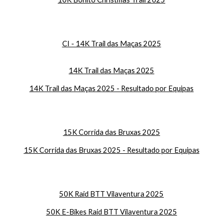
CI - 14K Trail das Maças 2025
14K Trail das Maças 2025
14K Trail das Maças 2025 - Resultado por Equipas
15K Corrida das Bruxas 2025
15K Corrida das Bruxas 2025 - Resultado por Equipas
50K Raid BTT Vilaventura 2025
50K E-Bikes Raid BTT Vilaventura 2025