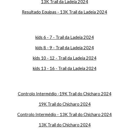
1
3K Trail da Ladeia 2024
Resultado Equipas -
1
3K Trail da Ladeia 2024
kids 6 - 7 - Trail da Ladeia 2024
kids 8 - 9 - Trail da Ladeia 2024
kids 10 - 12 - Trail da Ladeia 2024
kids 13 - 16 - Trail da Ladeia 2024
Controlo Intermédio -19K Trail do Chicharo 2024
19K Trail do Chicharo 2024
Controlo Intermédio -
13
K Trail do Chicharo 2024
13
K Trail do Chicharo 2024