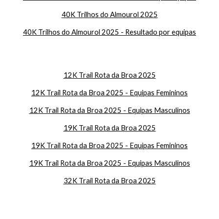
40K Trilhos do Almourol 2025
40K Trilhos do Almourol 2025 - Resultado por equipas
12K Trail Rota da Broa 2025
12K Trail Rota da Broa 2025 - Equipas Femininos
12K Trail Rota da Broa 2025 - Equipas Masculinos
19K Trail Rota da Broa 2025
19K Trail Rota da Broa 2025 - Equipas Femininos
19K Trail Rota da Broa 2025 - Equipas Masculinos
32K Trail Rota da Broa 2025