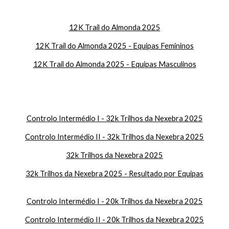
12K Trail do Almonda 2025
12K Trail do Almonda 2025 - Equipas Femininos
12K Trail do Almonda 2025 - Equipas Masculinos
Controlo Intermédio I - 32k Trilhos da Nexebra 2025
Controlo Intermédio II - 32k Trilhos da Nexebra 2025
32k Trilhos da Nexebra 2025
32k Trilhos da Nexebra 2025 - Resultado por Equipas
Controlo Intermédio I - 20k Trilhos da Nexebra 2025
Controlo Intermédio II - 20k Trilhos da Nexebra 2025