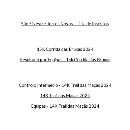
São Silvestre Torres Novas - Lista de Inscritos
15K Corrida das Bruxas 2024
Resultado por Equipas - 15k Corrida das Bruxas
Controlo Intermédio - 14K Trail das Maças 2024
14K Trail das Maças 2024
Equipas - 14K Trail das Maçãs 2024