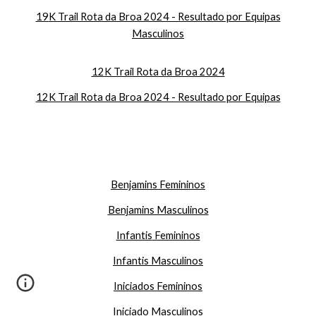
19
K Trail Rota da Broa 2024 - Resultado por Equipas
Masculinos
12
K Trail Rota da Broa 2024
12
K Trail Rota da Broa 2024 - Resultado por Equipas
Benjamins Femininos
Benjamins Masculinos
Infantis
Femininos
Infantis Masculinos
Iniciados Femininos
Iniciado Masculinos