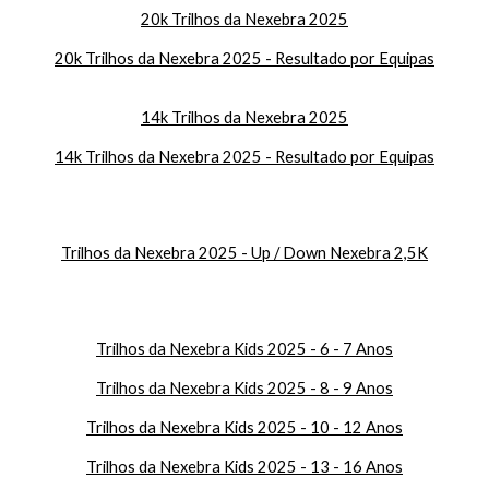
20k Trilhos da Nexebra 2025
20k Trilhos da Nexebra 2025 - Resultado por Equipas
14k Trilhos da Nexebra 2025
14k Trilhos da Nexebra 2025 - Resultado por Equipas
Trilhos da Nexebra 2025 - Up / Down Nexebra 2,5K
Trilhos da Nexebra Kids 2025 - 6 -
7
Anos
Trilhos da Nexebra Kids 2025 - 8 -
9
Anos
Trilhos da Nexebra Kids 2025 - 10 - 12 Anos
Trilhos da Nexebra Kids 2025 - 13 - 16 Anos