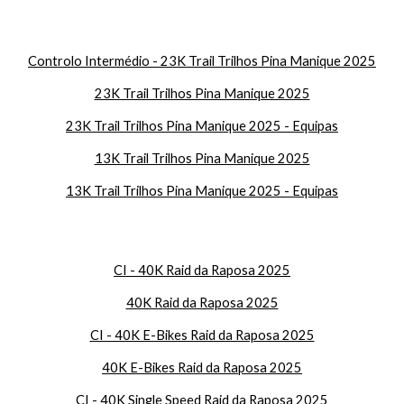
Controlo Intermédio - 23K Trail Trilhos Pina Manique 2025
23K Trail Trilhos Pina Manique 2025
23K Trail Trilhos Pina Manique 2025 - Equipas
13K Trail Trilhos Pina Manique 2025
13K Trail Trilhos Pina Manique 2025 - Equipas
CI - 40K Raid da Raposa 2025
40K Raid da Raposa 2025
CI - 40K E-Bikes Raid da Raposa 2025
40K E-Bikes Raid da Raposa 2025
CI - 40K Single Speed Raid da Raposa 2025