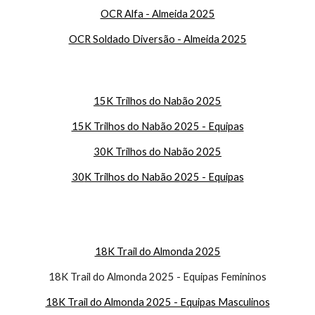
OCR Alfa - Almeida 2025
OCR Soldado Diversão - Almeida 2025
15K Trilhos do Nabão 2025
15K Trilhos do Nabão 2025 - Equipas
30
K Trilhos do Nabão 2025
30
K Trilhos do Nabão 2025 - Equipas
18K Trail do Almonda 2025
18K Trail do Almonda 2025 - Equipas Femininos
18K Trail do Almonda 2025 - Equipas Masculinos