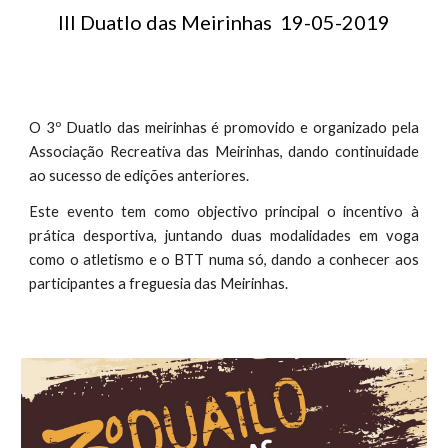
III Duatlo das Meirinhas  19-05-2019
O 3º Duatlo das meirinhas é promovido e organizado pela
Associação Recreativa das Meirinhas, dando continuidade
ao sucesso de edições anteriores.
Este evento tem como objectivo principal o incentivo à
prática desportiva, juntando duas modalidades em voga
como o atletismo e o BTT numa só, dando a conhecer aos
participantes a freguesia das Meirinhas.