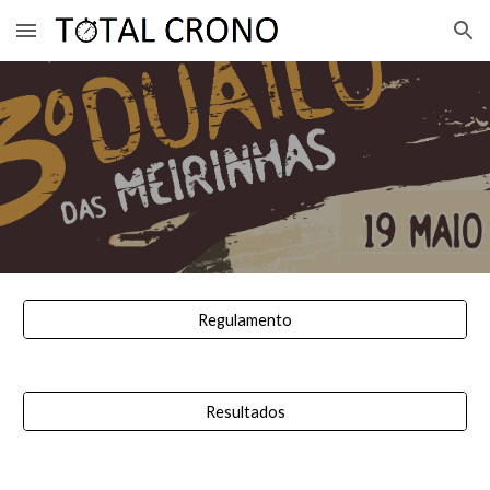
Skip to main content
Skip to navigation
Regulamento
Resultados