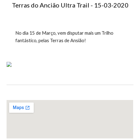
Terras do Ancião Ultra Trail - 15-03-2020
No dia 15 de Março, vem disputar mais um Trilho 
fantástico, pelas Terras de Ansião! 