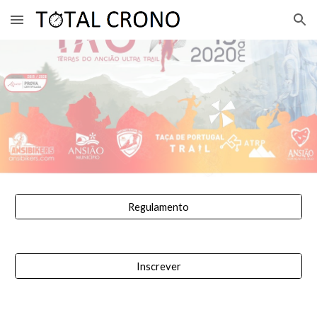
Skip to main content
Skip to navigation
Regulamento
Inscrever