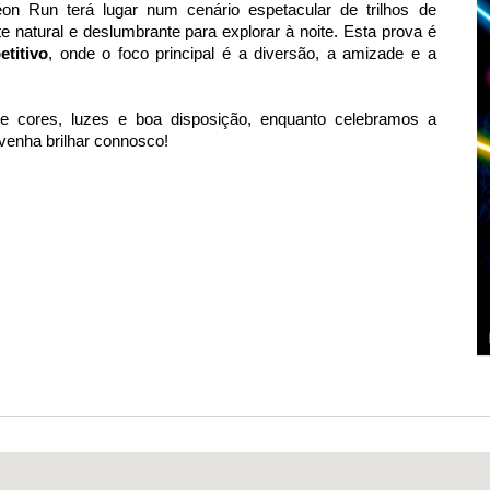
on Run terá lugar num cenário espetacular de trilhos de
 natural e deslumbrante para explorar à noite. Esta prova é
titivo
, onde o foco principal é a diversão, a amizade e a
de cores, luzes e boa disposição, enquanto celebramos a
venha brilhar connosco!