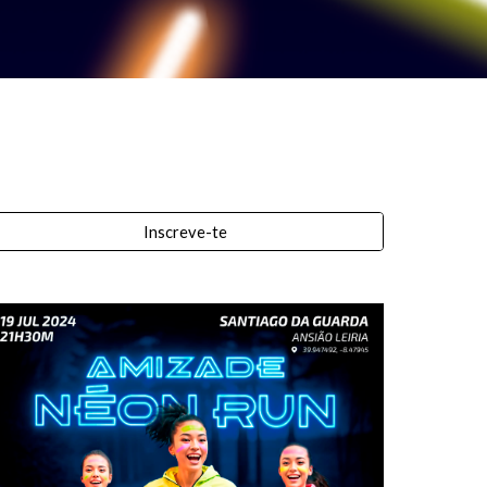
Inscreve-te