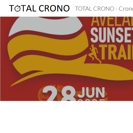
TOTAL CRONO - Cron
Sk