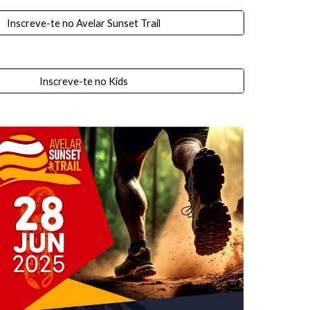
Inscreve-te no Avelar Sunset Trail
Inscreve-te no Kids