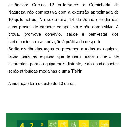
distâncias: Corrida 1
2
quilómetros e Caminhada de
Natureza não competitiva com a extensão aproximada de
10 quilómetros. Na sexta-feira,
14
de Junho é o dia das
duas provas de carácter competitivo e não competitivo. A
prova, promove convívio, saúde e bem-estar dos
participantes em associação à prática do desporto.
Serão distribuídas taças de presença a todas as equipas,
taças para as equipas que tenham maior número de
elementos, para a equipa mais distante, e aos participantes
serão atribuídas medalhas e uma T’shirt.
A inscrição terá o custo de 10 euros.