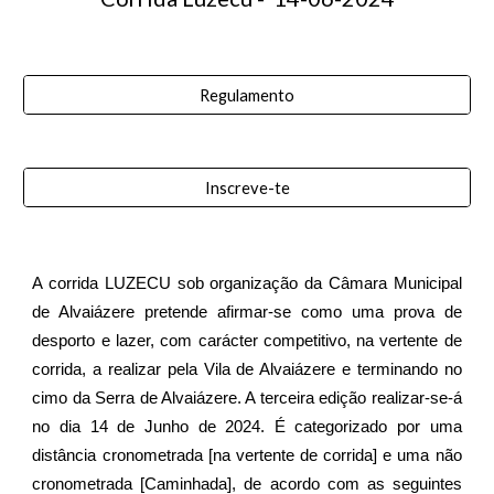
Regulamento
Inscreve-te
A corrida LUZECU sob organização da Câmara Municipal
de Alvaiázere pretende afirmar-se como uma prova de
desporto e lazer, com carácter competitivo, na vertente de
corrida, a realizar pela Vila de Alvaiázere e terminando no
cimo da Serra de Alvaiázere. A terceira edição realizar-se-á
no dia 1
4
de Junho de 202
4
. É categorizado por uma
distância cronometrada [na vertente de corrida] e uma não
cronometrada [Caminhada], de acordo com as seguintes