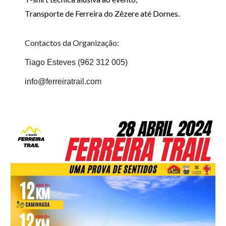
Transporte de Ferreira do Zêzere até Dornes.
Contactos da Organização:
Tiago Esteves (962 312 005)
info@ferreiratrail.com