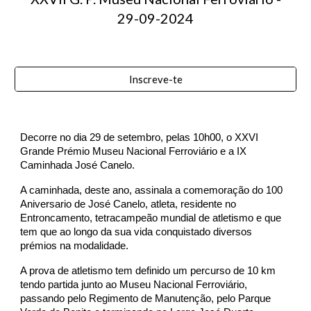
29-09-2024
Inscreve-te
Decorre no dia 29 de setembro, pelas 10h00, o XXVI
Grande Prémio Museu Nacional Ferroviário e a IX
Caminhada José Canelo.
A caminhada, deste ano, assinala a comemoração do 100
Aniversario de José Canelo, atleta, residente no
Entroncamento, tetracampeão mundial de atletismo e que
tem que ao longo da sua vida conquistado diversos
prémios na modalidade.
A prova de atletismo tem definido um percurso de 10 km
tendo partida junto ao Museu Nacional Ferroviário,
passando pelo Regimento de Manutenção, pelo Parque