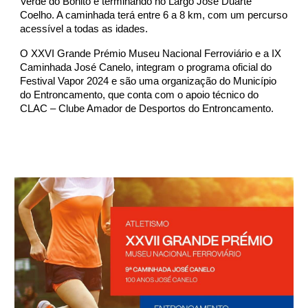
Verde do Bonito e terminando no Largo José Duarte
Coelho. A caminhada terá entre 6 a 8 km, com um percurso
acessível a todas as idades.
O XXVI Grande Prémio Museu Nacional Ferroviário e a IX
Caminhada José Canelo, integram o programa oficial do
Festival Vapor 2024 e são uma organização do Município
do Entroncamento, que conta com o apoio técnico do
CLAC – Clube Amador de Desportos do Entroncamento.