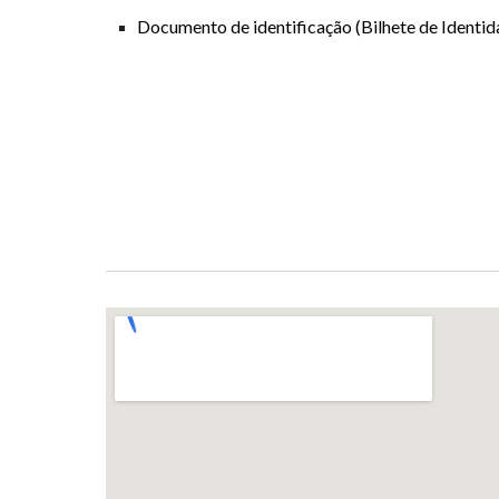
Documento de identificação (Bilhete de Identi