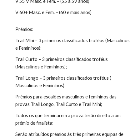
V 55 V Masc. e Fem. – (55 a 59 anos)
V 60+ Masc. e Fem. – (60 e mais anos)
Prémios:
Trail Mini – 3 primeiros classificados troféus (Masculinos
e Femininos);
Trail Curto – 3 primeiros classificados troféus
(Masculinos e Femininos);
Trail Longo – 3 primeiros classificados troféus (
Masculinos e Femininos);
Prémios para escalões masculinos e femininos das
provas Trail Longo, Trail Curto e Trail Mini;
Todos os que terminarem a prova terão direito a um
prémio de finalista;
Serão atribuídos prémios às três primeiras equipas de