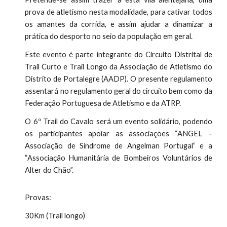
prova de atletismo nesta modalidade, para cativar todos
os amantes da corrida, e assim ajudar a dinamizar a
prática do desporto no seio da população em geral.
Este evento é parte integrante do Circuito Distrital de
Trail Curto e Trail Longo da Associação de Atletismo do
Distrito de Portalegre (AADP). O presente regulamento
assentará no regulamento geral do circuito bem como da
Federação Portuguesa de Atletismo e da ATRP.
O 6º Trail do Cavalo será um evento solidário, podendo
os participantes apoiar as associações “ANGEL –
Associação de Síndrome de Angelman Portugal” e a
“Associação Humanitária de Bombeiros Voluntários de
Alter do Chão”.
Provas:
30Km (Trail longo)