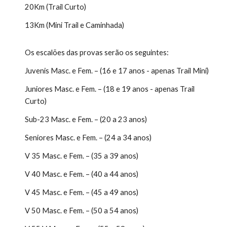
20Km (Trail Curto)
13Km (Mini Trail e Caminhada)
Os escalões das provas serão os seguintes:
Juvenis Masc. e Fem. – (16 e 17 anos - apenas Trail Mini)
Juniores Masc. e Fem. – (18 e 19 anos - apenas Trail
Curto)
Sub-23 Masc. e Fem. – (20 a 23 anos)
Seniores Masc. e Fem. – (24 a 34 anos)
V 35 Masc. e Fem. – (35 a 39 anos)
V 40 Masc. e Fem. – (40 a 44 anos)
V 45 Masc. e Fem. – (45 a 49 anos)
V 50 Masc. e Fem. – (50 a 54 anos)