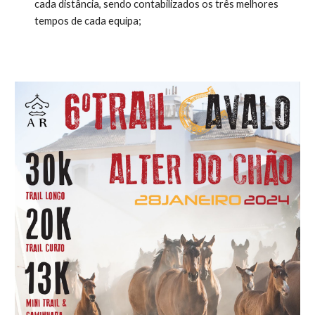
cada distância, sendo contabilizados os três melhores
tempos de cada equipa;