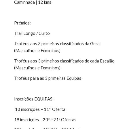
Caminhada | 12 kms
Prémios:
Trail Longo / Curto 
Troféus aos 3 primeiros classificados da Geral 
(Masculinos e Femininos) 
Troféus aos 3 primeiros classificados de cada Escalão 
(Masculinos e Femininos) 
Troféus para as 3 primeiras Equipas 
Inscrições EQUIPAS:
 10 inscrições – 11ª  Oferta 
19 inscrições – 20ª e 21ª Ofertas 