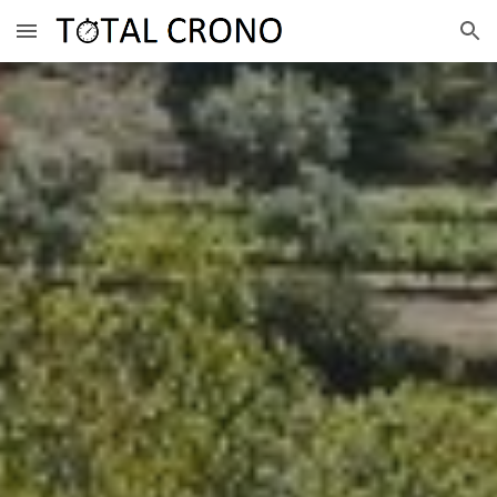
Skip to main content
Skip to navigation