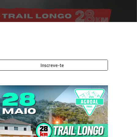
Inscreve-te