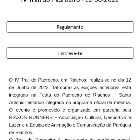
Regulamento
Inscreve-te
O IV Trail do Padroeiro, em Riachos, realiza-se no dia 12
de Junho de 2022. Tal como as edições anteriores está
integrado na Festa do Padroeiro de Riachos – Santo
António, estando integrado no programa oficial da mesma.
O evento é promovido e organizado em parceria pela
RIAXOS RUNNERS – Associação Cultural, Desportiva e
Lazer e a Equipa de Animação e Comunicação da Paróquia
de Riachos.