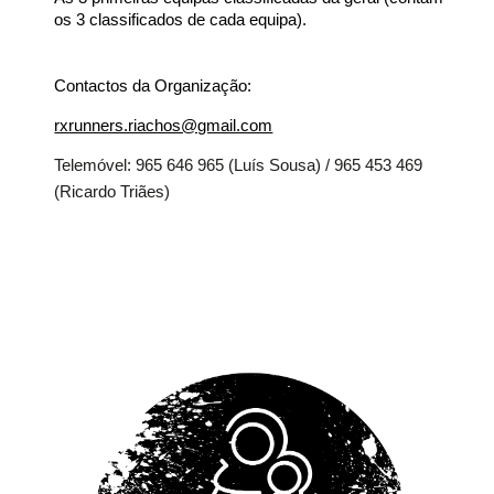
os 3 classificados de cada equipa).
Contactos da Organização:
rxrunners.riachos@gmail.com
Telemóvel: 965 646 965 (Luís Sousa) / 965 453 469 
(Ricardo Triães)