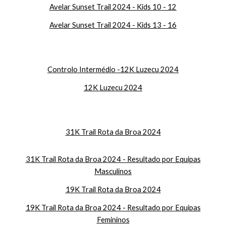
Avelar Sunset Trail 2024 - Kids 10 - 12
Avelar Sunset Trail 2024 - Kids 13 - 16
Controlo Intermédio -
12K Luzecu 2024
12K Luzecu 2024
31K Trail Rota da Broa 2024
31K Trail Rota da Broa 2024 - Resultado por Equipas
Masculinos
19
K Trail Rota da Broa 2024
19
K Trail Rota da Broa 2024 - Resultado por Equipas
Femininos