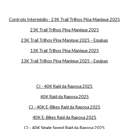
Controlo Intermédio - 23K Trail Trilhos Pina Manique 2025
23K Trail Trilhos Pina Manique 2025
23K Trail Trilhos Pina Manique 2025 - Equipas
13K Trail Trilhos Pina Manique 2025
13K Trail Trilhos Pina Manique 2025 - Equipas
CI - 40K Raid da Raposa 2025
40K Raid da Raposa 2025
CI - 40K E-Bikes Raid da Raposa 2025
40K E-Bikes Raid da Raposa 2025
CI - 40K Single Speed Raid da Raposa 2025