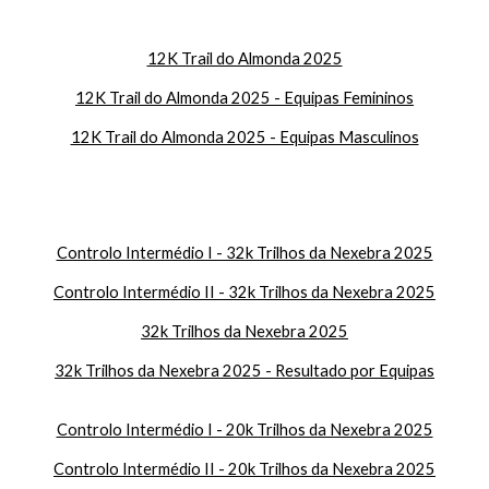
12K Trail do Almonda 2025
12K Trail do Almonda 2025 - Equipas Femininos
12K Trail do Almonda 2025 - Equipas Masculinos
Controlo Intermédio I - 32k Trilhos da Nexebra 2025
Controlo Intermédio II - 32k Trilhos da Nexebra 2025
32k Trilhos da Nexebra 2025
32k Trilhos da Nexebra 2025 - Resultado por Equipas
Controlo Intermédio I - 20k Trilhos da Nexebra 2025
Controlo Intermédio II - 20k Trilhos da Nexebra 2025