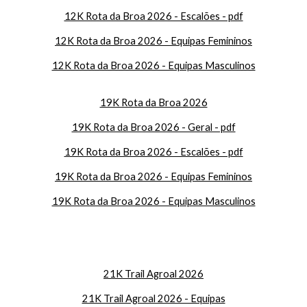
12K Rota da Broa 2026 - Escalões - pdf
12K Rota da Broa 2026 - Equipas Femininos
12K Rota da Broa 2026 - Equipas Masculinos
19K Rota da Broa 2026
19K Rota da Broa 2026 - Geral - pdf
19K Rota da Broa 2026 - Escalões - pdf
19K Rota da Broa 2026 - Equipas Femininos
19K Rota da Broa 2026 - Equipas Masculinos
21K Trail Agroal 2026
21K Trail Agroal 2026 - Equipas