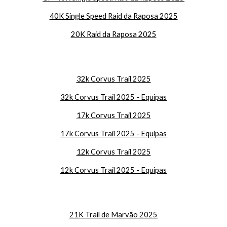
40K Single Speed Raid da Raposa 2025
20K Raid da Raposa 2025
32k Corvus Trail 2025
32k Corvus Trail 2025 - Equipas
17k Corvus Trail 2025
17k Corvus Trail 2025 - Equipas
12k Corvus Trail 2025
12k Corvus Trail 2025 - Equipas
21K Trail de Marvão 2025