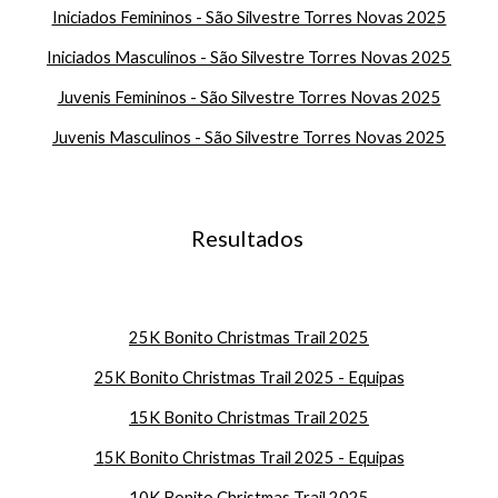
Iniciados Femininos - São Silvestre Torres Novas 202
5
Iniciados Masculinos - São Silvestre Torres Novas 202
5
Juvenis Femininos - São Silvestre Torres Novas 202
5
Juvenis Masculinos - São Silvestre Torres Novas 202
5
Resultados
25K Bonito Christmas Trail 2025
25K Bonito Christmas Trail 2025 - Equipas
1
5K Bonito Christmas Trail 2025
1
5K Bonito Christmas Trail 2025 - Equipas
10
K Bonito Christmas Trail 2025