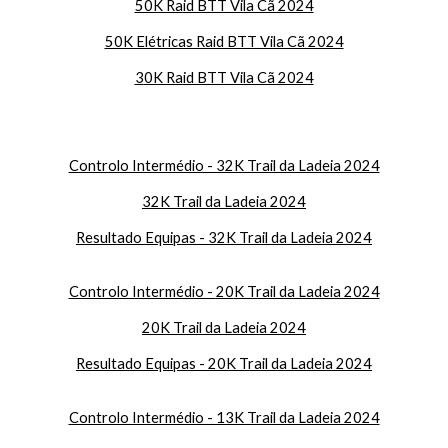
50K Raid BTT Vila Cã 2024
50K Elétricas Raid BTT Vila Cã 2024
3
0K Raid BTT Vila Cã 2024
Controlo Intermédio - 32K Trail da Ladeia 2024
32K Trail da Ladeia 2024
Resultado Equipas - 32K Trail da Ladeia 2024
Controlo Intermédio -
20
K Trail da Ladeia 2024
20
K Trail da Ladeia 2024
Resultado Equipas -
20
K Trail da Ladeia 2024
Controlo Intermédio - 13K Trail da Ladeia 2024