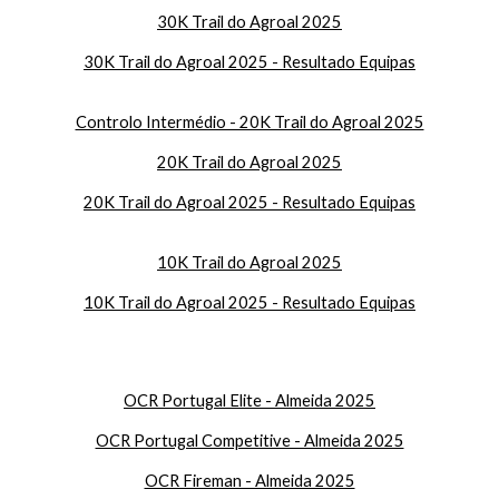
30K Trail do Agroal 2025
30K Trail do Agroal 2025 - Resultado Equipas
Controlo Intermédio - 20K Trail do Agroal 2025
20K Trail do Agroal 2025
2
0K Trail do Agroal 2025 - Resultado Equipas
10K Trail do Agroal 2025
1
0K Trail do Agroal 2025 - Resultado Equipas
OCR Portugal Elite - Almeida 2025
OCR Portugal Competitive - Almeida 2025
OCR Fireman - Almeida 2025