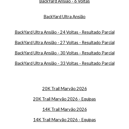
BackYard Ansião - 6 Voltas
BackYard Ultra Ansião
BackYard Ultra Ansião - 24 Voltas - Resultado Parcial
BackYard Ultra Ansião - 27 Voltas - Resultado Parcial
BackYard Ultra Ansião - 30 Voltas - Resultado Parcial
BackYard Ultra Ansião - 33 Voltas - Resultado Parcial
20K Trail Marvão 2026
20K Trail Marvão 2026 - Equipas
14
K Trail Marvão 2026
14
K Trail Marvão 2026 - Equipas