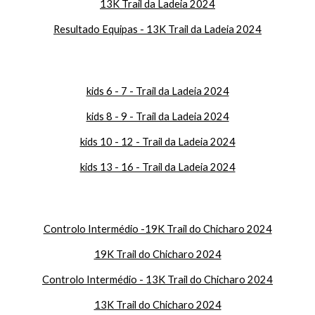
1
3K Trail da Ladeia 2024
Resultado Equipas -
1
3K Trail da Ladeia 2024
kids 6 - 7 - Trail da Ladeia 2024
kids 8 - 9 - Trail da Ladeia 2024
kids 10 - 12 - Trail da Ladeia 2024
kids 13 - 16 - Trail da Ladeia 2024
Controlo Intermédio -19K Trail do Chicharo 2024
19K Trail do Chicharo 2024
Controlo Intermédio -
13
K Trail do Chicharo 2024
13
K Trail do Chicharo 2024