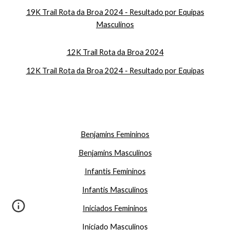
19
K Trail Rota da Broa 2024 - Resultado por Equipas
Masculinos
12
K Trail Rota da Broa 2024
12
K Trail Rota da Broa 2024 - Resultado por Equipas
Benjamins Femininos
Benjamins Masculinos
Infantis
Femininos
Infantis Masculinos
Iniciados Femininos
Iniciado Masculinos