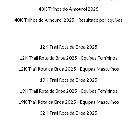
40K Trilhos do Almourol 2025
40K Trilhos do Almourol 2025 - Resultado por equipas
12K Trail Rota da Broa 2025
12K Trail Rota da Broa 2025 - Equipas Femininos
12K Trail Rota da Broa 2025 - Equipas Masculinos
19K Trail Rota da Broa 2025
19K Trail Rota da Broa 2025 - Equipas Femininos
19K Trail Rota da Broa 2025 - Equipas Masculinos
32K Trail Rota da Broa 2025