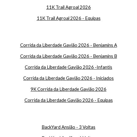
1
1K Trail Agroal 2026
1
1K Trail Agroal 2026 - Equipas
Corrida da Liberdade Gavião 2026 - Benjamins A
Corrida da Liberdade Gavião 2026 - Benjamins B
Corrida da Liberdade Gavião 2026 -Infantis
Corrida da Liberdade Gavião 2026 - Iniciados
9K Corrida da Liberdade Gavião 2026
Corrida da Liberdade Gavião 2026 - Equipas
BackYard Ansião - 3 Voltas