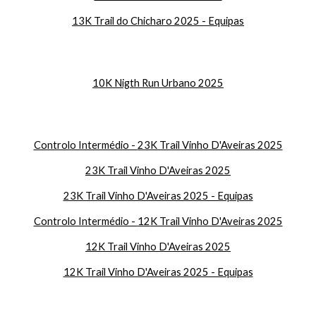
13K Trail do Chicharo 2025 - Equipas
10K Nigth Run Urbano 2025
Controlo Intermédio -
23K Trail Vinho D'Aveiras 2025
23K Trail Vinho D'Aveiras 2025
23K Trail Vinho D'Aveiras 2025 - Equipas
Controlo Intermédio -
12
K Trail Vinho D'Aveiras 2025
12K Trail Vinho D'Aveiras 2025
12K Trail Vinho D'Aveiras 2025 - Equipa
s