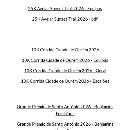
25K Avelar Sunset Trail 2026 - Equipas
25
K Avelar Sunset Trail 2026 - pdf
10K Corrida Cidade de Ourém 2026
10K Corrida Cidade de Ourém 2026 - Equipas
10K Corrida Cidade de Ourém 2026 - Geral
10K Corrida Cidade de Ourém 2026 - Escalões
Grande Prémio de Santo António 2026 - Benjamins
Femininos
Grande Prémio de Santo António 2026 - Benjamins