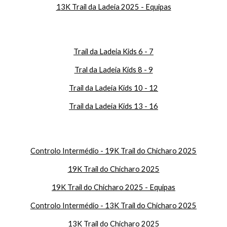
1
3K Trail da Ladeia 2025 - Equipas
Trail da Ladeia Kids 6 - 7
Tral da Ladeia Kids 8 - 9
Trail da Ladeia Kids 10 - 12
Trail da Ladeia Kids 13 - 16
Controlo Intermédio - 19K Trail do Chicharo 2025
19K Trail do Chicharo 2025
19K Trail do Chicharo 2025 - Equipas
Controlo Intermédio - 13K Trail do Chicharo 2025
13K Trail do Chicharo 2025