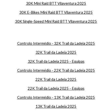
30K Mini Raid BTT Vilaventura 2025
30K E-Bikes Mini Raid BTT Vilaventura 2025
30K Single-Speed Mini Raid BTT Vilaventura 2025
Controlo Intermédio - 32K Trail da Ladeia 2025
32K Trail da Ladeia 2025
32K Trail da Ladeia 2025 - Equipas
Controlo Intermédio - 22K Trail da Ladeia 2025
22K Trail da Ladeia 2025
22
K Trail da Ladeia 2025 - Equipas
Controlo Intermédio - 13K Trail da Ladeia 2025
13K Trail da Ladeia 2025