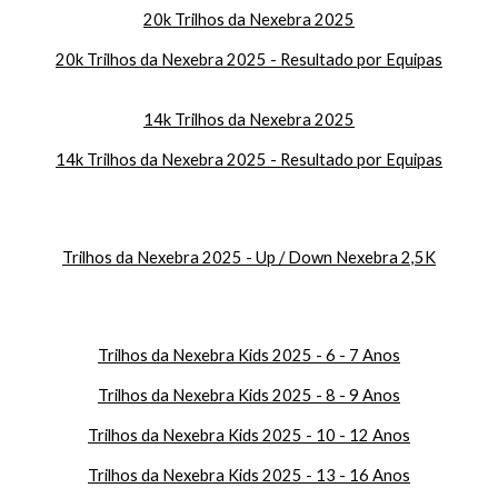
20k Trilhos da Nexebra 2025
20k Trilhos da Nexebra 2025 - Resultado por Equipas
14k Trilhos da Nexebra 2025
14k Trilhos da Nexebra 2025 - Resultado por Equipas
Trilhos da Nexebra 2025 - Up / Down Nexebra 2,5K
Trilhos da Nexebra Kids 2025 - 6 -
7
Anos
Trilhos da Nexebra Kids 2025 - 8 -
9
Anos
Trilhos da Nexebra Kids 2025 - 10 - 12 Anos
Trilhos da Nexebra Kids 2025 - 13 - 16 Anos