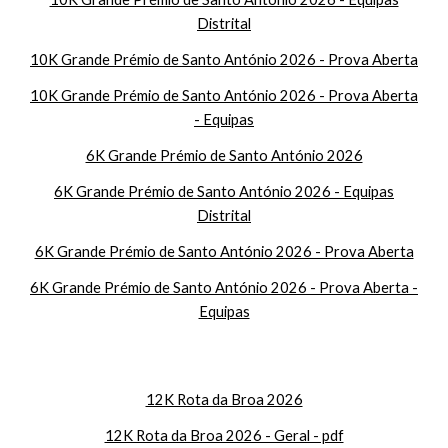
Distrital
10K Grande Prémio de Santo António 2026 - Prova Aberta
10K Grande Prémio de Santo António 2026 - Prova Aberta
- Equipas
6K Grande Prémio de Santo António 2026
6K Grande Prémio de Santo António 2026 - Equipas
Distrital
6K Grande Prémio de Santo António 2026 - Prova Aberta
6K Grande Prémio de Santo António 2026 - Prova Aberta -
Equipas
12K Rota da Broa 2026
12K Rota da Broa 2026 - Geral - pdf