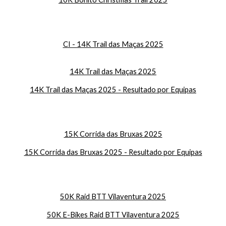
CI - 14K Trail das Maças 2025
14K Trail das Maças 2025
14K Trail das Maças 2025 - Resultado por Equipas
15K Corrida das Bruxas 2025
15K Corrida das Bruxas 2025 - Resultado por Equipas
50K Raid BTT Vilaventura 2025
50K E-Bikes Raid BTT Vilaventura 2025