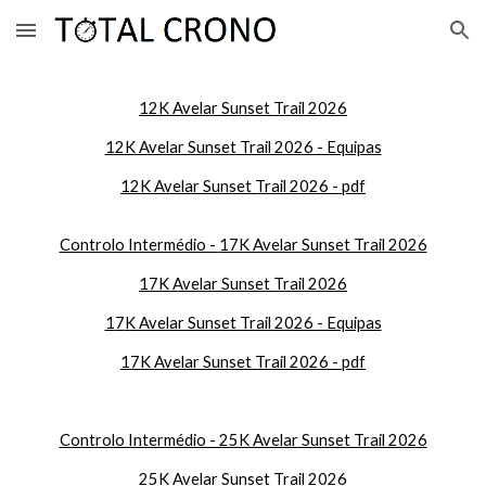
Skip to main content
Skip to navigation
12K
Avelar Sunset Trail 2026
12K Avelar Sunset Trail 2026 - Equipas
12K Avelar Sunset Trail 2026 - pdf
Controlo Intermédio -
17K Avelar Sunset Trail 2026
1
7
K Avelar Sunset Trail 2026
1
7
K Avelar Sunset Trail 2026 - Equipas
17
K Avelar Sunset Trail 2026 - pdf
Controlo Intermédio - 25K Avelar Sunset Trail 2026
25K Avelar Sunset Trail 2026