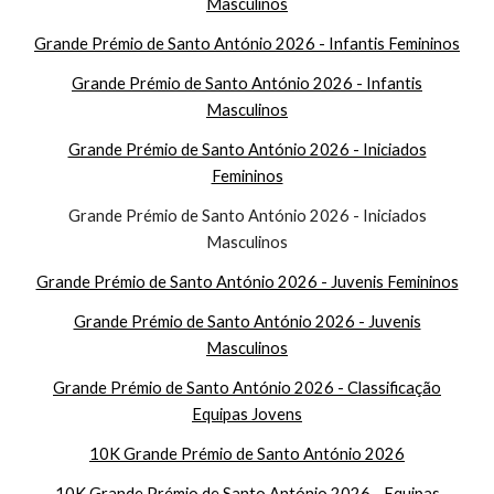
Masculinos
Grande Prémio de Santo António 2026 - Infantis Femininos
Grande Prémio de Santo António 2026 - Infantis
Masculinos
Grande Prémio de Santo António 2026 - Iniciados
Femininos
Grande Prémio de Santo António 2026 - Iniciados
Masculinos
Grande Prémio de Santo António 2026 - Juvenis Femininos
Grande Prémio de Santo António 2026 - Juvenis
Masculinos
Grande Prémio de Santo António 2026 - Classificação
Equipas Jovens
10K Grande Prémio de Santo António 2026
10K Grande Prémio de Santo António 2026 - Equipas