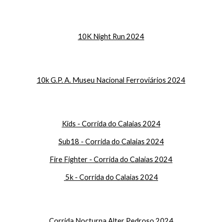
10K Night Run 2024
10k G.P. A. Museu Nacional Ferroviários 2024
Kids - Corrida do Calaias 2024
Sub18 - Corrida do Calaias 2024
Fire Fighter - Corrida do Calaias 2024
5k - Corrida do Calaias 2024
Corrida Nocturna Alter Pedroso 2024