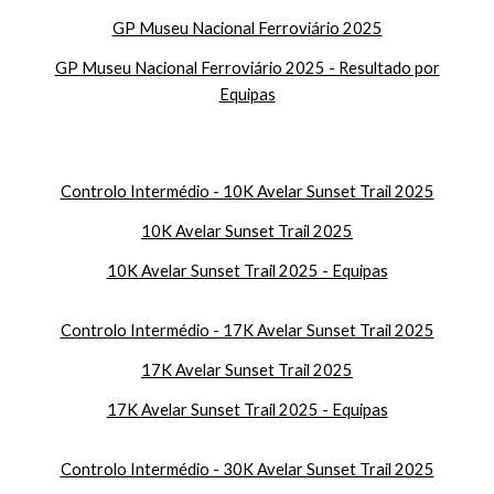
GP Museu Nacional Ferroviário 2025
GP Museu Nacional Ferroviário 2025 - Resultado por
Equipas
Controlo Intermédio - 10K Avelar Sunset Trail 2025
10K Avelar Sunset Trail 2025
10K Avelar Sunset Trail 2025 - Equipas
Controlo Intermédio - 17K Avelar Sunset Trail 2025
17K Avelar Sunset Trail 2025
17K Avelar Sunset Trail 2025 - Equipas
Controlo Intermédio - 30K Avelar Sunset Trail 2025