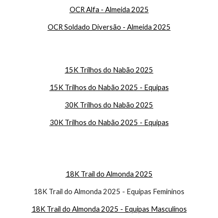
OCR Alfa - Almeida 2025
OCR Soldado Diversão - Almeida 2025
15K Trilhos do Nabão 2025
15K Trilhos do Nabão 2025 - Equipas
30
K Trilhos do Nabão 2025
30
K Trilhos do Nabão 2025 - Equipas
18K Trail do Almonda 2025
18K Trail do Almonda 2025 - Equipas Femininos
18K Trail do Almonda 2025 - Equipas Masculinos