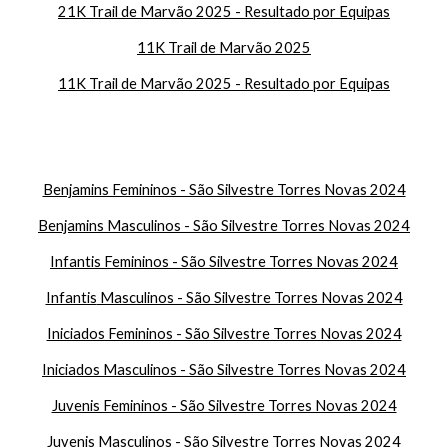
21K Trail de Marvão 2025 - Resultado por Equipas
11K Trail de Marvão 2025
11K Trail de Marvão 2025 - Resultado por Equipas
Benjamins Femininos - São Silvestre Torres Novas 2024
Benjamins Masculinos - São Silvestre Torres Novas 2024
Infantis
Femininos - São Silvestre Torres Novas 2024
Infantis
Masculinos - São Silvestre Torres Novas 2024
Iniciados Femininos - São Silvestre Torres Novas 2024
Iniciados Masculinos - São Silvestre Torres Novas 2024
Juvenis Femininos - São Silvestre Torres Novas 2024
Juvenis Masculinos - São Silvestre Torres Novas 2024