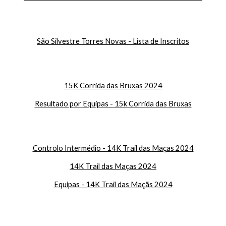
São Silvestre Torres Novas - Lista de Inscritos
15K Corrida das Bruxas 2024
Resultado por Equipas - 15k Corrida das Bruxas
Controlo Intermédio - 14K Trail das Maças 2024
14K Trail das Maças 2024
Equipas - 14K Trail das Maçãs 2024