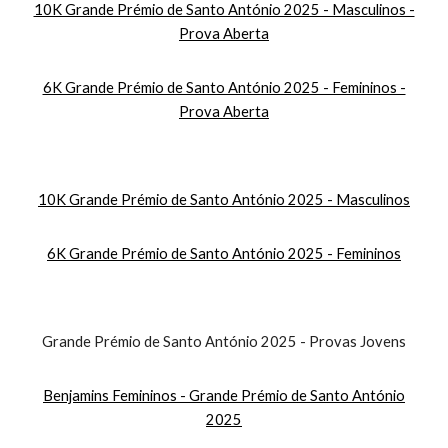
10K Grande Prémio de Santo António 2025 - Masculinos -
Prova Aberta
6K Grande Prémio de Santo António 2025 - Femininos -
Prova Aberta
10K Grande Prémio de Santo António 2025 - Masculinos
6K Grande Prémio de Santo António 2025 - Femininos
Grande Prémio de Santo António 2025 - Provas Jovens
Benjamins Femininos - Grande Prémio de Santo António
2025