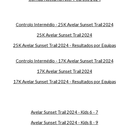
Controlo Intermédio - 25K Avelar Sunset Trail 2024
25K Avelar Sunset Trail 2024
25K Avelar Sunset Trail 2024 - Resultados por Equipas
Controlo Intermédio - 17K Avelar Sunset Trail 2024
17K Avelar Sunset Trail 2024
17K Avelar Sunset Trail 2024 - Resultados por Equipas
Avelar Sunset Trail 2024 - Kids 6 - 7
Avelar Sunset Trail 2024 - Kids 8 - 9