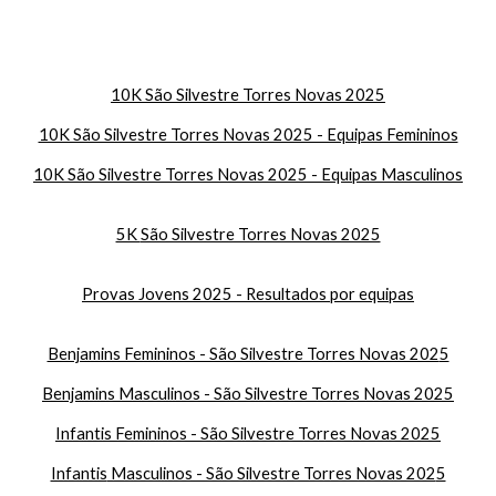
10K São Silvestre Torres Novas 2025
10K São Silvestre Torres Novas 2025 - Equipas Femininos
10K São Silvestre Torres Novas 2025 - Equi
pas Masculinos
5K
São Silvestre Torres Novas 2025
Provas Jovens 2025 - Resultados por equipas
Benjamins Femininos - São Silvestre Torres Novas 202
5
Benjamins Masculinos - São Silvestre Torres Novas 202
5
Infantis
Femininos - São Silvestre Torres Novas 202
5
Infantis
Masculinos - São Silvestre Torres Novas 202
5