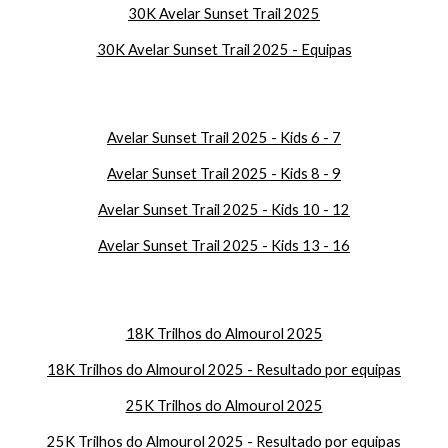
30K Avelar Sunset Trail 2025
30K Avelar Sunset Trail 2025 - Equipas
Avelar Sunset Trail 2025 - Kids 6 - 7
Avelar Sunset Trail 2025 - Kids 8 - 9
Avelar Sunset Trail 2025 - Kids 10 - 12
Avelar Sunset Trail 2025 - Kids 13 - 16
18K Trilhos do Almourol 2025
18K Trilhos do Almourol 2025 - Resultado por equipas
25K Trilhos do Almourol 2025
25K Trilhos do Almourol 2025 - Resultado por equipas